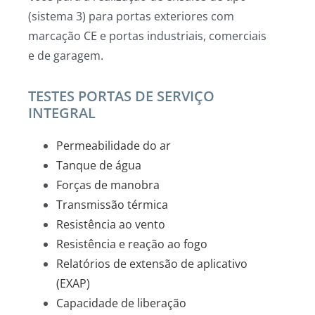
(sistema 3) para portas exteriores com
marcação CE e portas industriais, comerciais
e de garagem.
TESTES PORTAS DE SERVIÇO
INTEGRAL
Permeabilidade do ar
Tanque de água
Forças de manobra
Transmissão térmica
Resistência ao vento
Resistência e reação ao fogo
Relatórios de extensão de aplicativo
(EXAP)
Capacidade de liberação