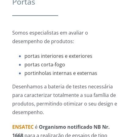
Portas
Somos especialistas em avaliar o
desempenho de produtos:
portas interiores e exteriores
portas corta-fogo
portinholas internas e externas
Desenhamos a bateria de testes necessária
para caracterizar totalmente a sua família de
produtos, permitindo otimizar o seu design e
desempenho.
ENSATEC
é
Organismo notificado NB Nr.
1668
para a realização de ensaios de tipo