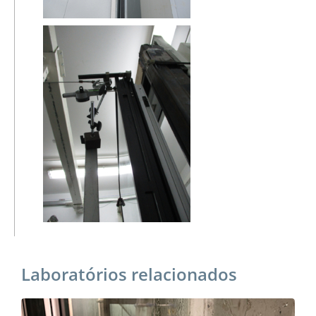
Laboratórios relacionados