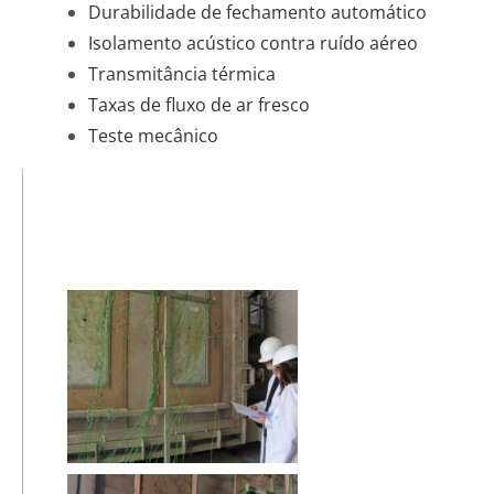
Durabilidade de fechamento automático
Isolamento acústico contra ruído aéreo
Transmitância térmica
Taxas de fluxo de ar fresco
Teste mecânico