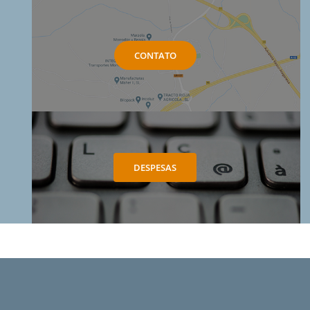
CONTATO
DESPESAS