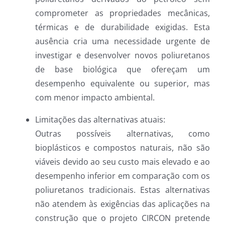
comprometer as propriedades mecânicas,
térmicas e de durabilidade exigidas. Esta
ausência cria uma necessidade urgente de
investigar e desenvolver novos poliuretanos
de base biológica que ofereçam um
desempenho equivalente ou superior, mas
com menor impacto ambiental.
Limitações das alternativas atuais:
Outras possíveis alternativas, como
bioplásticos e compostos naturais, não são
viáveis devido ao seu custo mais elevado e ao
desempenho inferior em comparação com os
poliuretanos tradicionais. Estas alternativas
não atendem às exigências das aplicações na
construção que o projeto CIRCON pretende