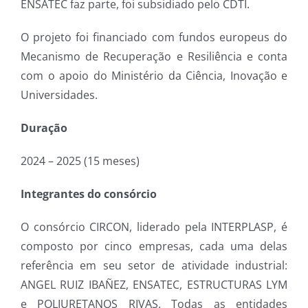
ENSATEC faz parte, foi subsidiado pelo CDTI.
O projeto foi financiado com fundos europeus do
Mecanismo de Recuperação e Resiliência e conta
com o apoio do Ministério da Ciência, Inovação e
Universidades.
Duração
2024 – 2025 (15 meses)
Integrantes do consórcio
O consórcio CIRCON, liderado pela INTERPLASP, é
composto por cinco empresas, cada uma delas
referência em seu setor de atividade industrial:
ANGEL RUIZ IBAÑEZ, ENSATEC, ESTRUCTURAS LYM
e POLIURETANOS RIVAS. Todas as entidades