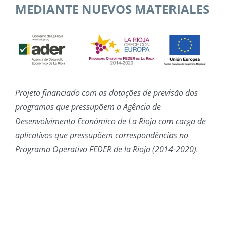
MEDIANTE NUEVOS MATERIALES
Projeto financiado com as dotações de previsão dos
programas que pressupõem a Agência de
Desenvolvimento Económico de La Rioja com carga de
aplicativos que pressupõem correspondências no
Programa Operativo FEDER de la Rioja (2014-2020).