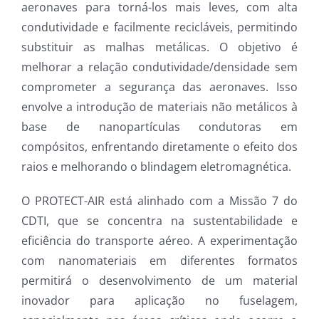
aeronaves para torná-los mais leves, com alta
condutividade e facilmente recicláveis, permitindo
substituir as malhas metálicas. O objetivo é
melhorar a relação condutividade/densidade sem
comprometer a segurança das aeronaves. Isso
envolve a introdução de materiais não metálicos à
base de nanopartículas condutoras em
compósitos, enfrentando diretamente o efeito dos
raios e melhorando o blindagem eletromagnética.
O PROTECT-AIR está alinhado com a Missão 7 do
CDTI, que se concentra na sustentabilidade e
eficiência do transporte aéreo. A experimentação
com nanomateriais em diferentes formatos
permitirá o desenvolvimento de um material
inovador para aplicação no fuselagem,