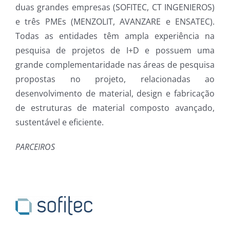
duas grandes empresas (SOFITEC, CT INGENIEROS)
e três PMEs (MENZOLIT, AVANZARE e ENSATEC).
Todas as entidades têm ampla experiência na
pesquisa de projetos de I+D e possuem uma
grande complementaridade nas áreas de pesquisa
propostas no projeto, relacionadas ao
desenvolvimento de material, design e fabricação
de estruturas de material composto avançado,
sustentável e eficiente.
PARCEIROS