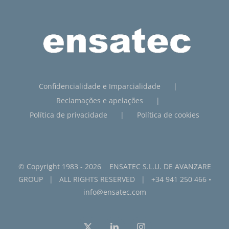
Confidencialidade e Imparcialidade
Reclamações e apelações
Política de privacidade
Política de cookies
© Copyright 1983 -
2026 ENSATEC S.L.U. DE
AVANZARE
GROUP
| ALL RIGHTS RESERVED |
+34 941 250 466
•
info@ensatec.com