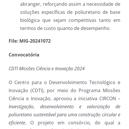
abranger, reforçando assim a necessidade de
soluções específicas de poliuretano de base
biológica que sejam competitivas tanto em
termos de custo quanto de desempenho.
File: MIG-20241072
Convocatória
CDTI Missões Ciência e Inovação 2024
O Centro para o Desenvolvimento Tecnológico e
Inovação (CDTI), por meio do Programa Missões
Ciência e Inovação, aprovou a iniciativa CIRCON –
Investigação, desenvolvimento e valorização de
poliuretano sustentável para uma construção circular e
eficiente
. O projeto em consórcio, do qual a