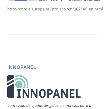
http://cordis.europa.eu/project/rcn/207146_en.html
INNOPANEL
Concessão de ajudas dirigidas a empresas para a