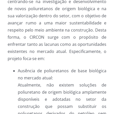
centrando-se na investigação e desenvolvimento
de novos poliuretanos de origem biológica e na
sua valorização dentro do setor, com o objetivo de
avançar rumo a uma maior sustentabilidade e
respeito pelo meio ambiente na construção. Desta
forma, o CIRCON surge com o propósito de
enfrentar tanto as lacunas como as oportunidades
existentes no mercado atual. Especificamente, o
projeto foca-se em:
Ausência de poliuretanos de base biológica
no mercado atual:
Atualmente, não existem soluções de
poliuretano de origem biológica amplamente
disponíveis e adotadas no setor da
construção que possam substituir os
poliuretanos derivados do petróleo sem