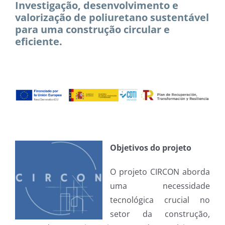
Investigação, desenvolvimento e
valorização de poliuretano sustentável
para uma construção circular e
eficiente.
Objetivos do projeto
O projeto CIRCON aborda
uma necessidade
tecnológica crucial no
setor da construção,