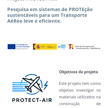
Pesquisa em sistemas de PROTEção
sustentáveis para um Transporte
AéReo leve e eficiente.
Objetivos do projeto
Este projeto tem como
objetivo investigar os
materiais utilizados na
construção de