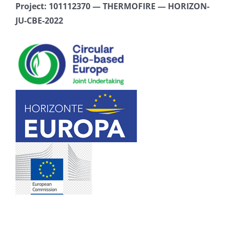
Project: 101112370 — THERMOFIRE — HORIZON-
JU-CBE-2022