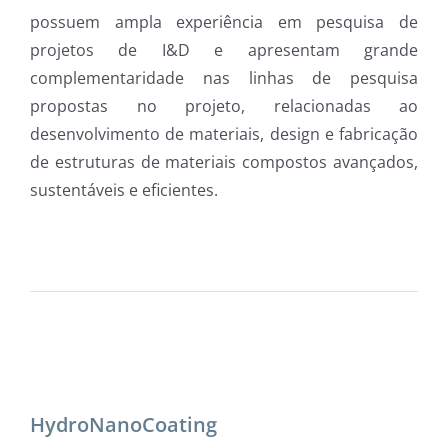
possuem ampla experiência em pesquisa de
projetos de I&D e apresentam grande
complementaridade nas linhas de pesquisa
propostas no projeto, relacionadas ao
desenvolvimento de materiais, design e fabricação
de estruturas de materiais compostos avançados,
sustentáveis e eficientes.
HydroNanoCoating