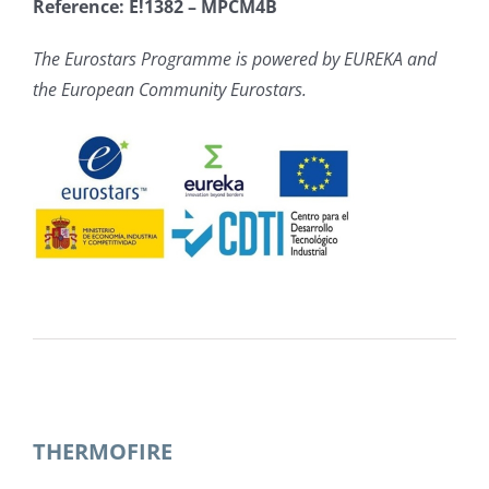
Reference: E!1382 – MPCM4B
The Eurostars Programme is powered by EUREKA and
the European Community Eurostars.
THERMOFIRE