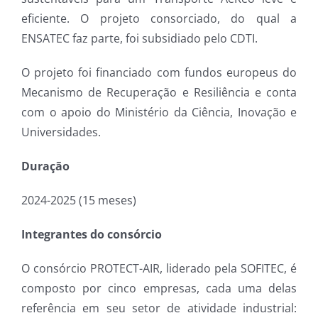
eficiente. O projeto consorciado, do qual a
ENSATEC faz parte, foi subsidiado pelo CDTI.
O projeto foi financiado com fundos europeus do
Mecanismo de Recuperação e Resiliência e conta
com o apoio do Ministério da Ciência, Inovação e
Universidades.
Duração
2024-2025 (15 meses)
Integrantes do consórcio
O consórcio PROTECT-AIR, liderado pela SOFITEC, é
composto por cinco empresas, cada uma delas
referência em seu setor de atividade industrial: