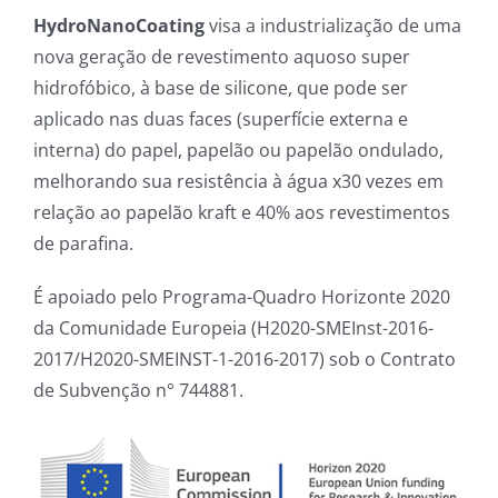
HydroNanoCoating
visa a industrialização de uma
nova geração de revestimento aquoso super
hidrofóbico, à base de silicone, que pode ser
aplicado nas duas faces (superfície externa e
interna) do papel, papelão ou papelão ondulado,
melhorando sua resistência à água x30 vezes em
relação ao papelão kraft e 40% aos revestimentos
de parafina.
É apoiado pelo Programa-Quadro Horizonte 2020
da Comunidade Europeia (H2020-SMEInst-2016-
2017/H2020-SMEINST-1-2016-2017) sob o Contrato
de Subvenção n° 744881.