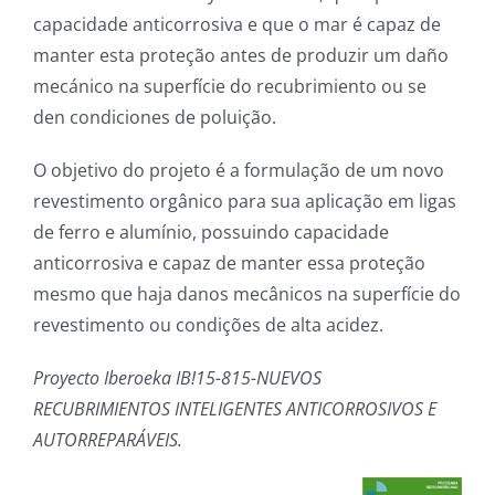
capacidade anticorrosiva e que o mar é capaz de
manter esta proteção antes de produzir um daño
mecánico na superfície do recubrimiento ou se
den condiciones de poluição.
O objetivo do projeto é a formulação de um novo
revestimento orgânico para sua aplicação em ligas
de ferro e alumínio, possuindo capacidade
anticorrosiva e capaz de manter essa proteção
mesmo que haja danos mecânicos na superfície do
revestimento ou condições de alta acidez.
Proyecto Iberoeka IB!15-815-NUEVOS
RECUBRIMIENTOS INTELIGENTES ANTICORROSIVOS E
AUTORREPARÁVEIS.