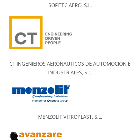
SOFITEC AERO, S.L.
CT INGENIEROS AERONAUTICOS DE AUTOMOCIÓN E
INDUSTRIALES, S.L.
MENZOLIT VITROPLAST, S.L.