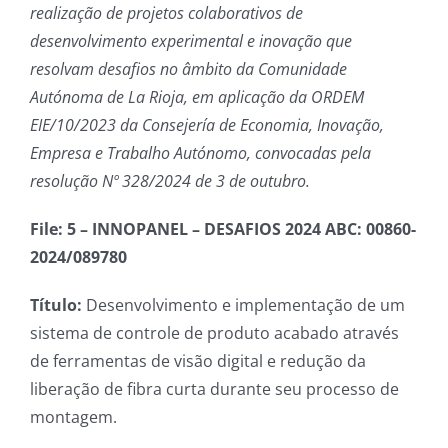
realização de projetos colaborativos de
desenvolvimento experimental e inovação que
resolvam desafios no âmbito da Comunidade
Autónoma de La Rioja, em aplicação da ORDEM
EIE/10/2023 da Consejería de Economia, Inovação,
Empresa e Trabalho Autónomo, convocadas pela
resolução Nº 328/2024 de 3 de outubro.
File: 5 – INNOPANEL – DESAFIOS 2024 ABC: 00860-
2024/089780
Título:
Desenvolvimento e implementação de um
sistema de controle de produto acabado através
de ferramentas de visão digital e redução da
liberação de fibra curta durante seu processo de
montagem.