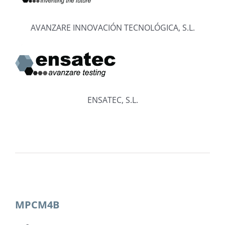
AVANZARE INNOVACIÓN TECNOLÓGICA, S.L.
ENSATEC, S.L.
MPCM4B