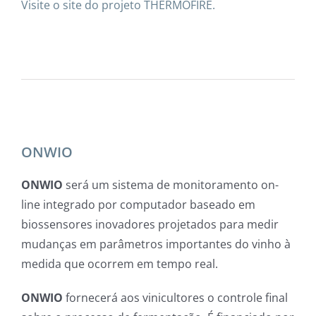
Visite o site do projeto THERMOFIRE.
ONWIO
ONWIO
será um sistema de monitoramento on-
line integrado por computador baseado em
biossensores inovadores projetados para medir
mudanças em parâmetros importantes do vinho à
medida que ocorrem em tempo real.
ONWIO
fornecerá aos vinicultores o controle final