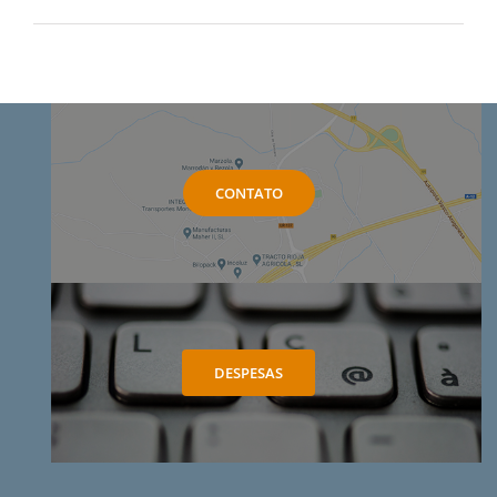
CONTATO
DESPESAS