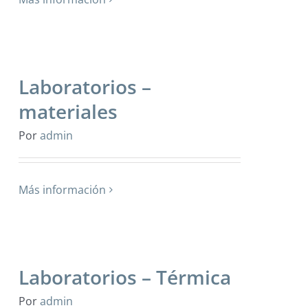
Laboratorios –
materiales
Por
admin
Más información
Laboratorios – Térmica
Por
admin