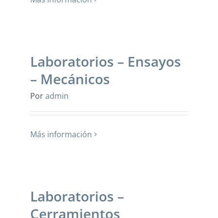
Laboratorios – Ensayos
– Mecánicos
Por
admin
Más información
Laboratorios –
Cerramientos