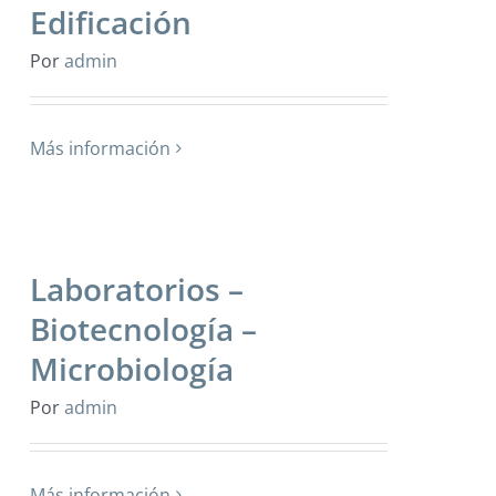
Edificación
Por
admin
Más información
Laboratorios –
Biotecnología –
Microbiología
Por
admin
Más información