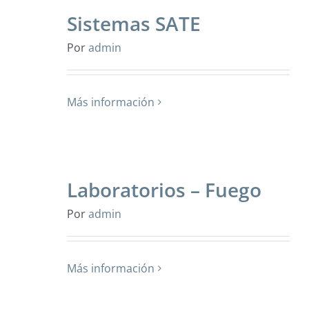
Sistemas SATE
Por
admin
Más información
Laboratorios – Fuego
Por
admin
Más información