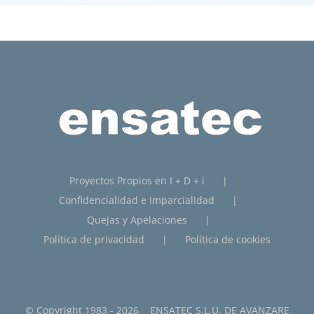
Proyectos Propios en I + D + i
Confidencialidad e Imparcialidad
Quejas y Apelaciones
Política de privacidad
Política de cookies
© Copyright 1983 -
2026 ENSATEC S.L.U. DE
AVANZARE