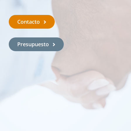
Contacto
Presupuesto