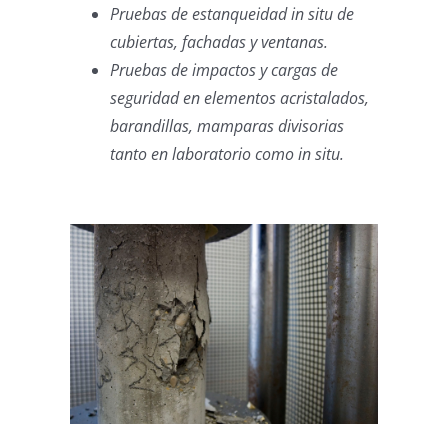
Pruebas de estanqueidad in situ de
cubiertas, fachadas y ventanas.
Pruebas de impactos y cargas de
seguridad en elementos acristalados,
barandillas, mamparas divisorias
tanto en laboratorio como in situ.