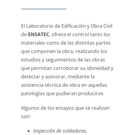
El Laboratorio de Edificación y Obra Civil
de
ENSATEC
, ofrece el control tanto los
materiales como de las distintas partes
que componen la obra, realizando los
estudios y seguimientos de las obras
que permitan corroborar su idoneidad y
detectar y asesorar, mediante la
asistencia técnica de obra en aquellas
patologías que pudieran producirse.
Algunos de los ensayos que se realizan
son:
Inspección de soldaduras.