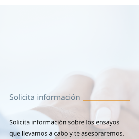
Solicita información
Solicita información sobre los ensayos
que llevamos a cabo y te asesoraremos.