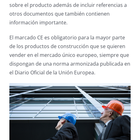
sobre el producto además de incluir referencias a
otros documentos que también contienen
información importante.
El marcado CE es obligatorio para la mayor parte
de los productos de construcción que se quieren
vender en el mercado único europeo, siempre que
dispongan de una norma armonizada publicada en
el Diario Oficial de la Unión Europea.