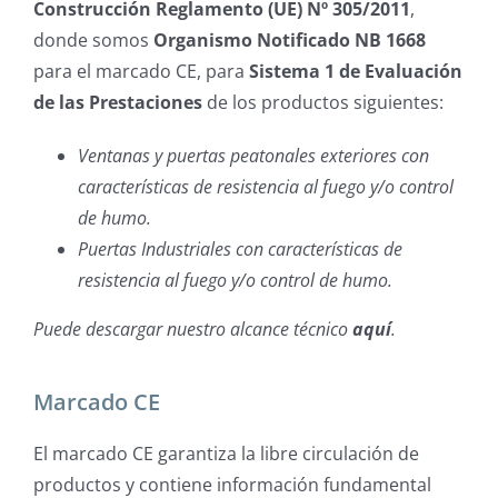
Construcción Reglamento (UE) Nº 305/2011
,
donde somos
Organismo Notificado NB 1668
para el marcado CE, para
Sistema 1 de Evaluación
de las Prestaciones
de los productos siguientes:
Ventanas y puertas peatonales exteriores con
características de resistencia al fuego y/o control
de humo.
Puertas Industriales con características de
resistencia al fuego y/o control de humo.
Puede descargar nuestro alcance técnico
aquí
.
Marcado CE
El marcado CE garantiza la libre circulación de
productos y contiene información fundamental