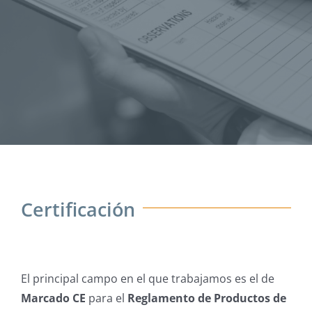
Certificación
El principal campo en el que trabajamos es el de
Marcado CE
para el
Reglamento de Productos de