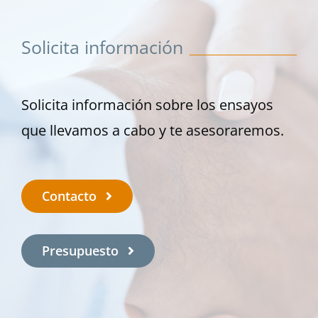
Solicita información
Solicita información sobre los ensayos
que llevamos a cabo y te asesoraremos.
Contacto
Presupuesto