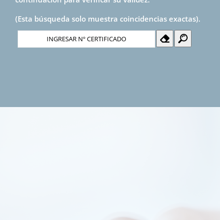
(Esta búsqueda solo muestra coincidencias exactas).